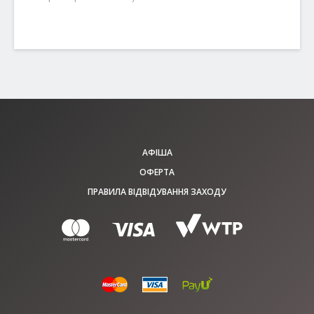
АФІША
ОФЕРТА
ПРАВИЛА ВІДВІДУВАННЯ ЗАХОДУ